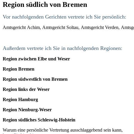
Region südlich von Bremen
Vor nachfolgenden Gerichten vertrete ich Sie persönlich:
Amtsgericht Achim, Amtsgericht Soltau, Amtsgericht Verden, Amtsg
Außerdem vertrete ich Sie in nachfolgenden Regionen:
Region zwischen Elbe und Weser
Region Bremen
Region südwestlich von Bremen
Region links der Weser
Region Hamburg
Region Nienburg-Weser
Region südliches Schleswig-Holstein
Warum eine persönliche Vertretung ausschlaggebend sein kann,