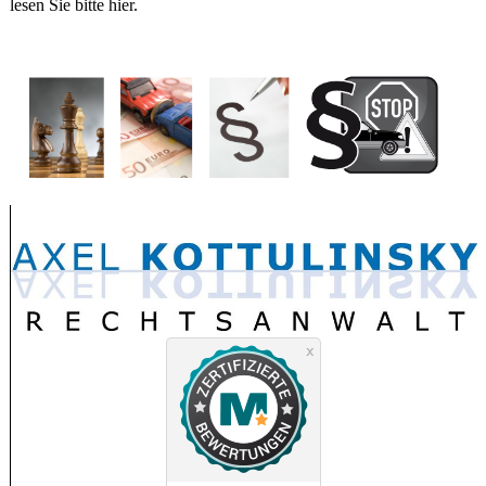
lesen Sie bitte hier.