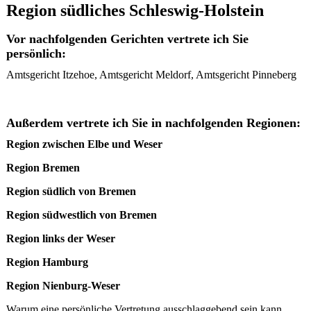
Region südliches Schleswig-Holstein
Vor nachfolgenden Gerichten vertrete ich Sie
persönlich:
Amtsgericht Itzehoe, Amtsgericht Meldorf, Amtsgericht Pinneberg
Außerdem vertrete ich Sie in nachfolgenden Regionen:
Region zwischen Elbe und Weser
Region Bremen
Region südlich von Bremen
Region südwestlich von Bremen
Region links der Weser
Region Hamburg
Region Nienburg-Weser
Warum eine persönliche Vertretung ausschlaggebend sein kann,