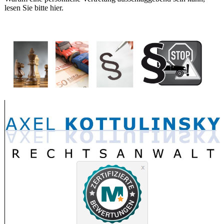
lesen Sie bitte hier.