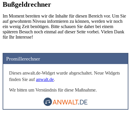
Bußgeldrechner
Im Moment bereiten wir die Inhalte für diesen Bereich vor. Um Sie
auf gewohntem Niveau informieren zu können, werden wir noch
ein wenig Zeit benötigen. Bitte schauen Sie daher bei einem
späteren Besuch noch einmal auf dieser Seite vorbei. Vielen Dank
für Ihr Interesse!