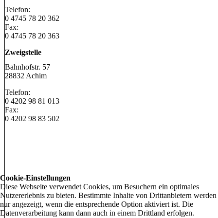
Telefon:
0 4745 78 20 362
Fax:
0 4745 78 20 363
Zweigstelle
Bahnhofstr. 57
28832 Achim
Telefon:
0 4202 98 81 013
Fax:
0 4202 98 83 502
Cookie-Einstellungen
Diese Webseite verwendet Cookies, um Besuchern ein optimales
Nutzererlebnis zu bieten. Bestimmte Inhalte von Drittanbietern werden
nur angezeigt, wenn die entsprechende Option aktiviert ist. Die
Datenverarbeitung kann dann auch in einem Drittland erfolgen.