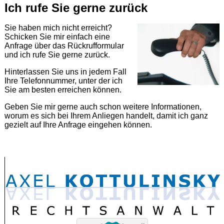
Ich rufe Sie gerne zurück
Sie haben mich nicht erreicht?
Schicken Sie mir einfach eine
Anfrage über das Rückrufformular
und ich rufe Sie gerne zurück.
Hinterlassen Sie uns in jedem Fall
Ihre Telefonnummer, unter der ich
Sie am besten erreichen können.
Geben Sie mir gerne auch schon weitere Informationen,
worum es sich bei Ihrem Anliegen handelt, damit ich ganz
gezielt auf Ihre Anfrage eingehen können.