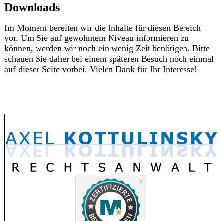
Downloads
Im Moment bereiten wir die Inhalte für diesen Bereich
vor. Um Sie auf gewohntem Niveau informieren zu
können, werden wir noch ein wenig Zeit benötigen. Bitte
schauen Sie daher bei einem späteren Besuch noch einmal
auf dieser Seite vorbei. Vielen Dank für Ihr Interesse!