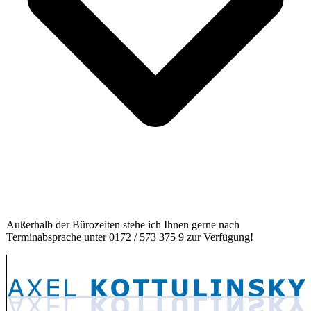
Außerhalb der Bürozeiten stehe ich Ihnen gerne nach
Terminabsprache unter 0172 / 573 375 9 zur Verfügung!