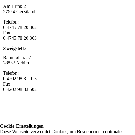
Am Brink 2
27624 Geestland
Telefon:
0 4745 78 20 362
Fax:
0 4745 78 20 363
Zweigstelle
Bahnhofstr. 57
28832 Achim
Telefon:
0 4202 98 81 013
Fax:
0 4202 98 83 502
Cookie-Einstellungen
Diese Webseite verwendet Cookies, um Besuchern ein optimales