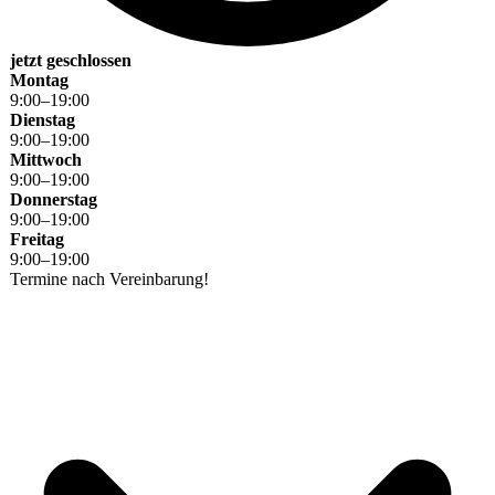
jetzt geschlossen
Montag
9
:
00
–
19
:
00
Dienstag
9
:
00
–
19
:
00
Mittwoch
9
:
00
–
19
:
00
Donnerstag
9
:
00
–
19
:
00
Freitag
9
:
00
–
19
:
00
Termine nach Vereinbarung!