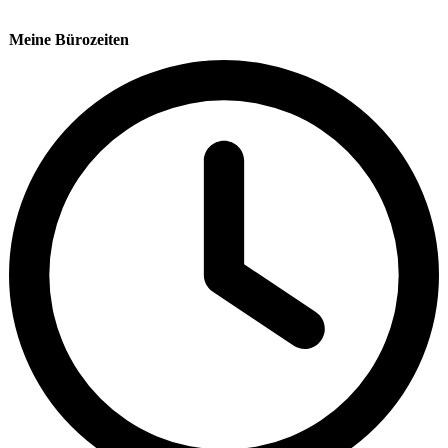
Meine Bürozeiten