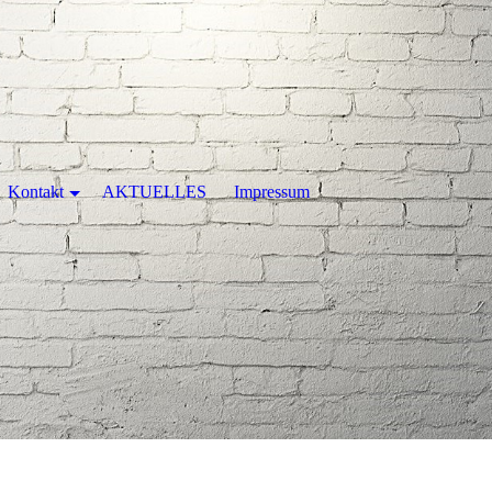
Kontakt
AKTUELLES
Impressum