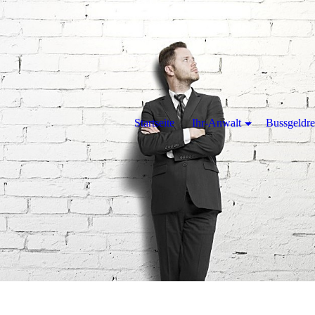
Startseite
Ihr-Anwalt
Bussgeldre