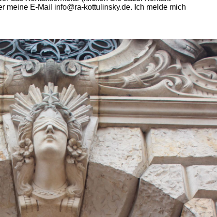
er meine E-Mail info@ra-kottulinsky.de. Ich melde mich