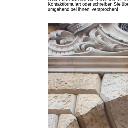
Kontaktformular) oder schreiben Sie üb
umgehend bei Ihnen, versprochen!